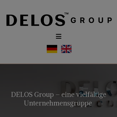
DELOS Group – eine vielfältige
Unternehmensgruppe