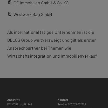
OC Immobilien GmbH & Co. KG
Westwerk Bau GmbH
Als international tätiges Unternehmen ist die
DELOS Group weitverzweigt und gilt als erster
Ansprechpartner bei Themen wie
Wirtschaftsintegration und Immobilienverkauf.
Anschrift
Kontakt
DELOS Group GmbH
Telefon: 05202 8821789