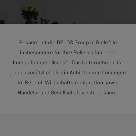
Bekannt ist die DELOS Group in Bielefeld
insbesondere für ihre Rolle als führende
Immobiliengesellschaft. Das Unternehmen ist
jedoch zusätzlich als ein Anbieter von Lösungen
im Bereich Wirtschaftsimmigration sowie
Handels- und Gesellschaftsrecht bekannt.