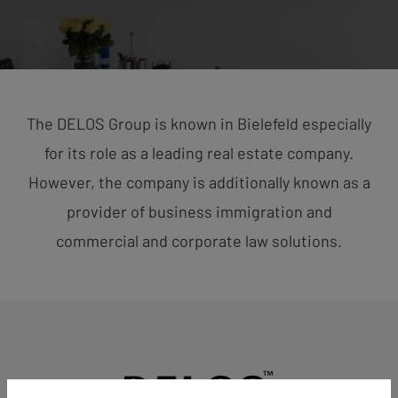
The DELOS Group is known in Bielefeld especially
for its role as a leading real estate company.
However, the company is additionally known as a
provider of business immigration and
commercial and corporate law solutions.