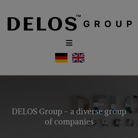
DELOS Group - a diverse group
of companies